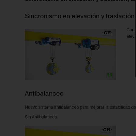
Sincronismo en elevación y traslación
Con 
elev
Antibalanceo
Nuevo sistema antibalanceo para mejorar la estabilidad de 
Sin Antibalanceo