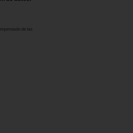
compensado de las