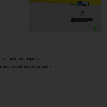
ura de datos en tiempo real.
torización de la vida de la máquina.