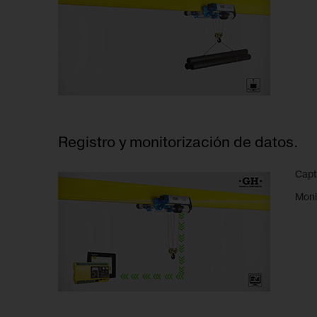
Registro y monitorización de datos.
Capt
Moni