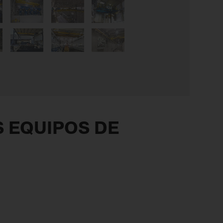
S EQUIPOS DE