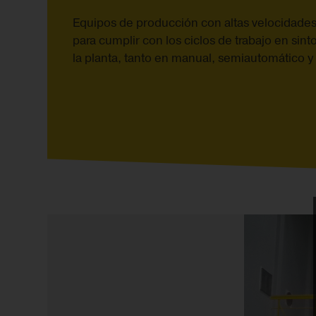
Equipos de producción con altas velocidades
para cumplir con los ciclos de trabajo en sin
la planta, tanto en manual, semiautomático y