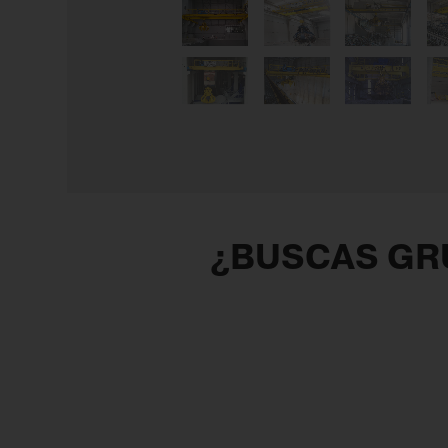
¿BUSCAS GRÚ