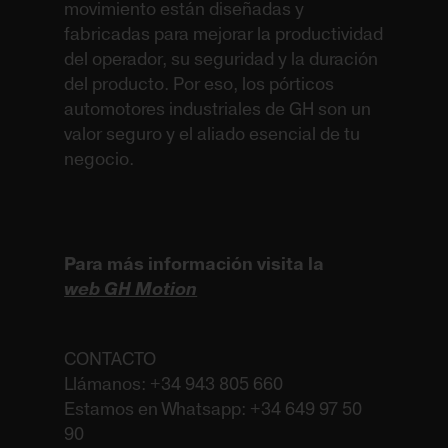
movimiento están diseñadas y
fabricadas para mejorar la productividad
del operador, su seguridad y la duración
del producto. Por eso, los pórticos
automotores industriales de GH son un
valor seguro y el aliado esencial de tu
negocio.
Para más información visita la
web GH Motion
CONTACTO
Llámanos: +34 943 805 660
Estamos en Whatsapp: +34 649 97 50
90