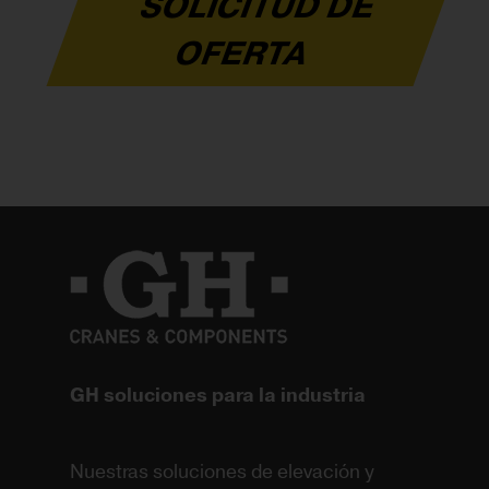
SOLICITUD DE
OFERTA
GH soluciones para la industria
Nuestras soluciones de elevación y