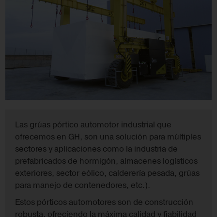
Las grúas pórtico automotor industrial que
ofrecemos en GH, son una solución para múltiples
sectores y aplicaciones como la industria de
prefabricados de hormigón, almacenes logísticos
exteriores, sector eólico, calderería pesada, grúas
para manejo de contenedores, etc.).
Estos pórticos automotores son de construcción
robusta, ofreciendo la máxima calidad y fiabilidad