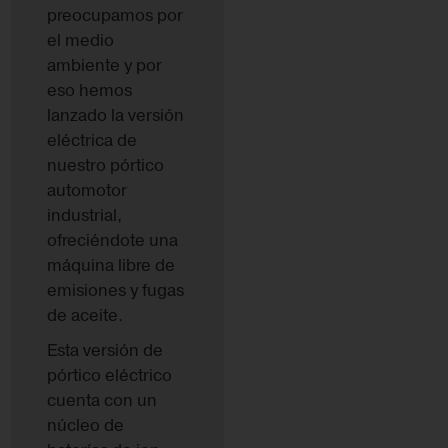
preocupamos por
el medio
ambiente y por
eso hemos
lanzado la versión
eléctrica de
nuestro pórtico
automotor
industrial,
ofreciéndote una
máquina libre de
emisiones y fugas
de aceite.
Esta versión de
pórtico eléctrico
cuenta con un
núcleo de