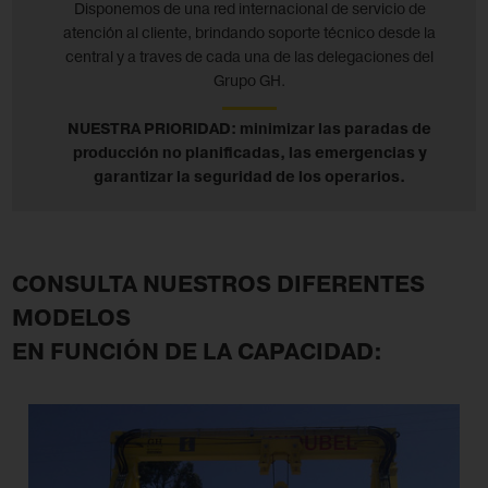
Disponemos de una red internacional de servicio de
atención al cliente, brindando soporte técnico desde la
central y a traves de cada una de las delegaciones del
Grupo GH.
NUESTRA PRIORIDAD: minimizar las paradas de
producción no planificadas, las emergencias y
garantizar la seguridad de los operarios.
CONSULTA NUESTROS DIFERENTES
MODELOS
EN FUNCIÓN DE LA CAPACIDAD: