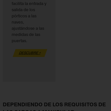
facilita la entrada y
salida de los
pórticos a las
naves,
ajustándose a las
medidas de las
puertas.
DESCUBRE +
DEPENDIENDO DE LOS REQUISITOS DE