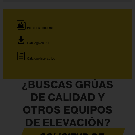
Fotos Instalaciones
Catálogo en PDF
Catálogo interactivo
¿BUSCAS GRÚAS
DE CALIDAD Y
OTROS EQUIPOS
DE ELEVACIÓN?