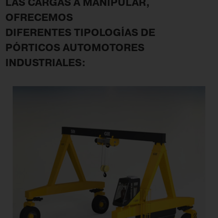
LAS CARGAS A MANIPULAR,
OFRECEMOS
DIFERENTES TIPOLOGÍAS DE
PÓRTICOS AUTOMOTORES
INDUSTRIALES: