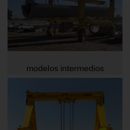
modelos intermedios