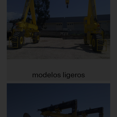
modelos ligeros