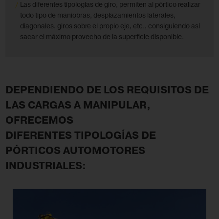
Las diferentes tipologías de giro, permiten al pórtico realizar
todo tipo de maniobras, desplazamientos laterales,
diagonales, giros sobre el propio eje, etc., consiguiendo así
sacar el máximo provecho de la superficie disponible.
DEPENDIENDO DE LOS REQUISITOS DE
LAS CARGAS A MANIPULAR,
OFRECEMOS
DIFERENTES TIPOLOGÍAS DE
PÓRTICOS AUTOMOTORES
INDUSTRIALES: