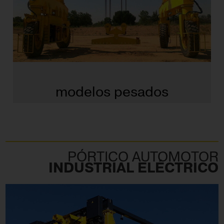
modelos pesados
PÓRTICO AUTOMOTOR
INDUSTRIAL ELÉCTRICO