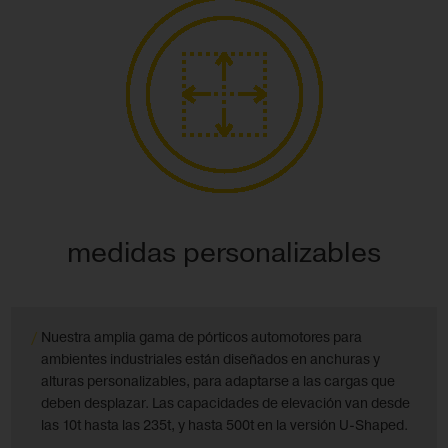
medidas personalizables
Nuestra amplia gama de pórticos automotores para
ambientes industriales están diseñados en anchuras y
alturas personalizables, para adaptarse a las cargas que
deben desplazar. Las capacidades de elevación van desde
las 10t hasta las 235t, y hasta 500t en la versión U-Shaped.