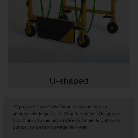
U-shaped
“El proyecto ha recibido financiación con cargo al
presupuesto de gastos del Departamento de Desarrollo
Económico, Sostenibilidad y Medio Ambiente y al Fondo
Europeo de Desarrollo Regional (Feder)”