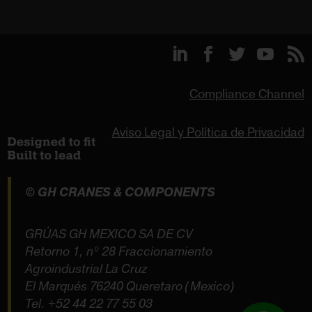
Compliance Channel
Aviso Legal y Política de Privacidad
© GH CRANES & COMPONENTS
GRÚAS GH MEXICO SA DE CV
Retorno 1, nº 28 Fraccionamiento
Agroindustrial La Cruz
El Marqués 76240 Queretaro (Mexico)
Tel.
+52 44 22 77 55 03