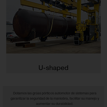
U-shaped
Dotamos las grúas pórticos automotor de sistemas para
garantizar la seguridad de la maniobra, facilitar su manejo y
aumentar su durabilidad.