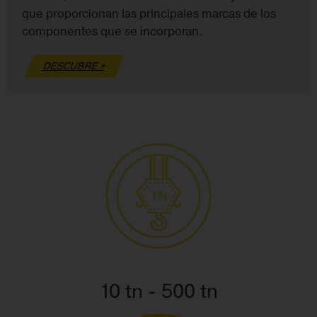
que proporcionan las principales marcas de los
componentes que se incorporan.
DESCUBRE +
10 tn - 500 tn