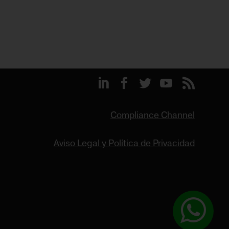
Compliance Channel
Aviso Legal y Política de Privacidad