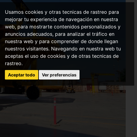
Usamos cookies y otras tecnicas de rastreo para
mejorar tu experiencia de navegación en nuestra
web, para mostrarte contenidos personalizados y
anuncios adecuados, para analizar el tráfico en
nuestra web y para comprender de donde llegan
nuestros visitantes. Navegando en nuestra web tu
aceptas el uso de cookies y de otras tecnicas de
rastreo.
Aceptar todo
Ver preferencias