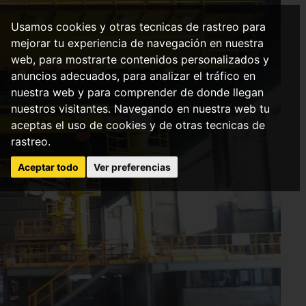
Usamos cookies y otras tecnicas de rastreo para
mejorar tu experiencia de navegación en nuestra
web, para mostrarte contenidos personalizados y
anuncios adecuados, para analizar el tráfico en
nuestra web y para comprender de donde llegan
nuestros visitantes. Navegando en nuestra web tu
aceptas el uso de cookies y de otras tecnicas de
rastreo.
Aceptar todo
Ver preferencias