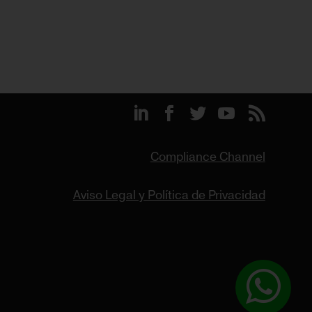
Compliance Channel
Aviso Legal y Política de Privacidad